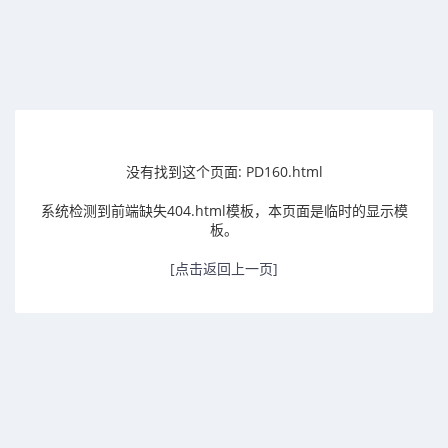
没有找到这个页面: PD160.html
系统检测到前端缺失404.html模板，本页面是临时的显示模
板。
[点击返回上一页]