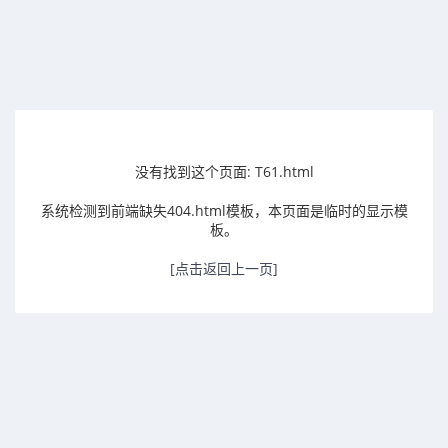
没有找到这个页面: T61.html
系统检测到前端缺失404.html模板，本页面是临时的显示模
板。
[点击返回上一页]