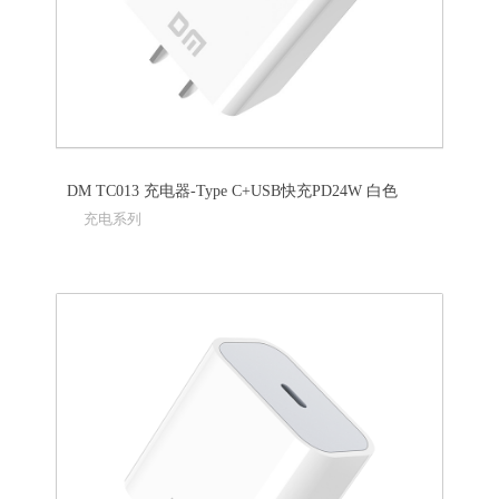
DM TC013 充电器-Type C+USB快充PD24W 白色
充电系列