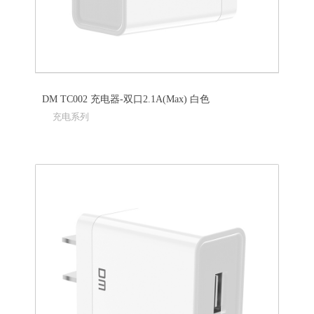
DM TC002 充电器-双口2.1A(Max) 白色
充电系列