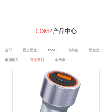
COMP
产品中心
全部
固态硬盘
PSSD
闪存盘
硬盘盒
电脑配件
充电系列
集线器