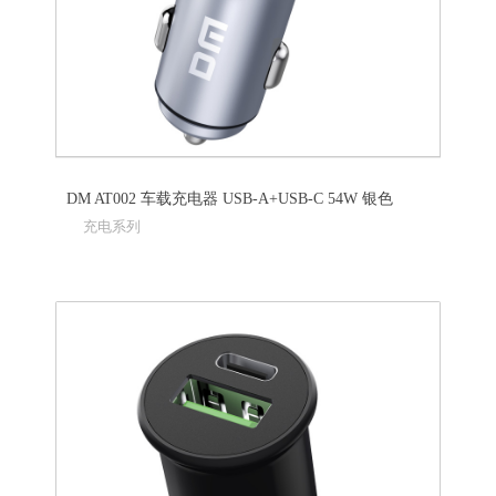
DM AT002 车载充电器 USB-A+USB-C 54W 银色
充电系列