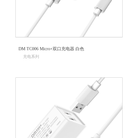
DM TC006 Micro+双口充电器 白色
充电系列