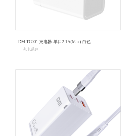
DM TC001 充电器-单口2.1A(Max) 白色
充电系列