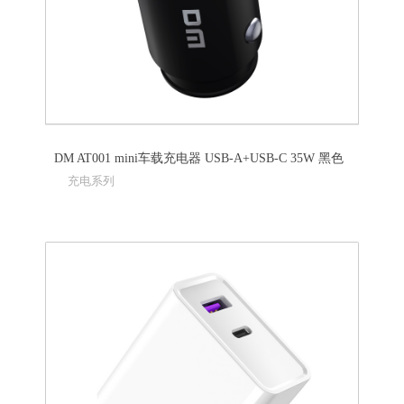
DM AT001 mini车载充电器 USB-A+USB-C 35W 黑色
充电系列