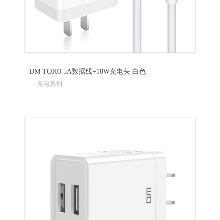
DM TC003 5A数据线+18W充电头 白色
充电系列