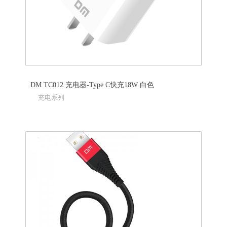
DM TC012 充电器-Type C快充18W 白色
充电系列