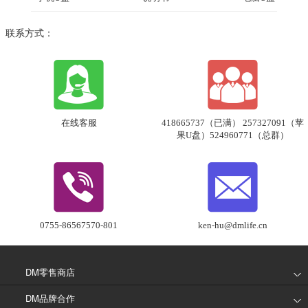
联系方式：
在线客服
418665737（已满） 257327091（苹
果U盘）524960771（总群）
0755-86567570-801
ken-hu@dmlife.cn
DM零售商店
DM品牌合作