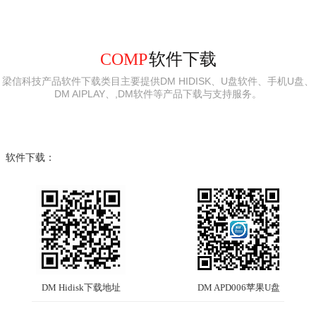
COMP
软件下载
梁信科技产品软件下载类目主要提供DM HIDISK、U盘软件、手机U盘、
DM AIPLAY、,DM软件等产品下载与支持服务。
软件下载：
DM Hidisk下载地址
DM APD006苹果U盘