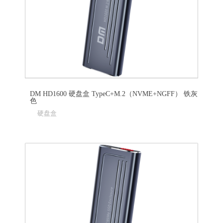
DM HD1600 硬盘盒 TypeC+M.2（NVME+NGFF） 铁灰
色
硬盘盒