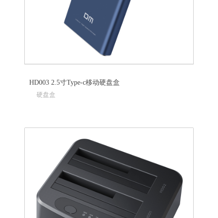
HD003 2.5寸Type-c移动硬盘盒
硬盘盒