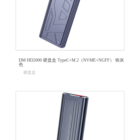
DM HD2000 硬盘盒 TypeC+M.2（NVME+NGFF） 铁灰
色
硬盘盒