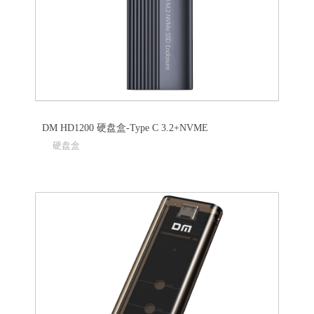
DM HD1200 硬盘盒-Type C 3.2+NVME
硬盘盒