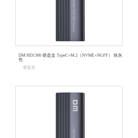
DM HD1300 硬盘盒 TypeC+M.2（NVME+NGFF） 铁灰
色
硬盘盒