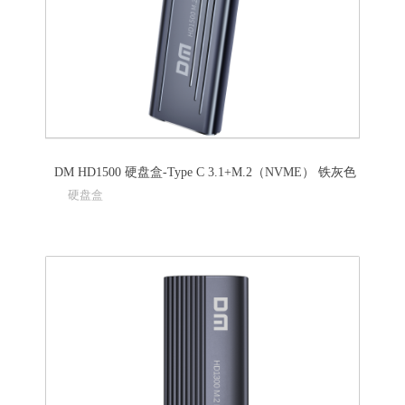
DM HD1500 硬盘盒-Type C 3.1+M.2（NVME） 铁灰色
硬盘盒