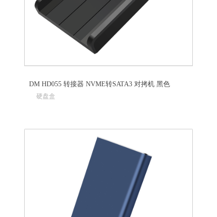
DM HD055 转接器 NVME转SATA3 对拷机 黑色
硬盘盒