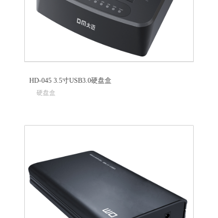
HD-045 3.5寸USB3.0硬盘盒
硬盘盒