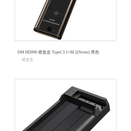
DM HD990 硬盘盒 TypeC3.1+M.2(Nvme) 黑色
硬盘盒