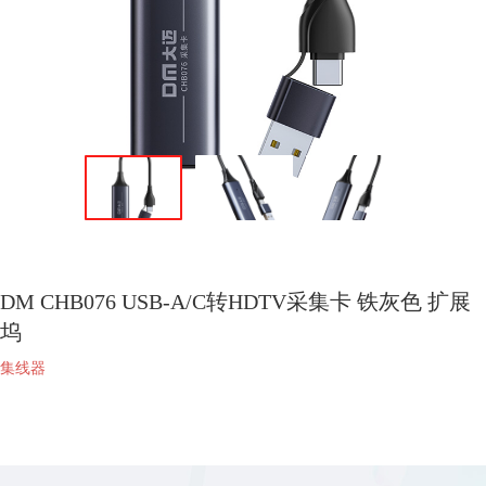
DM CHB076 USB-A/C转HDTV采集卡 铁灰色 扩展
坞
集线器