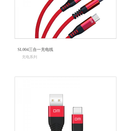
SL004三合一充电线
充电系列