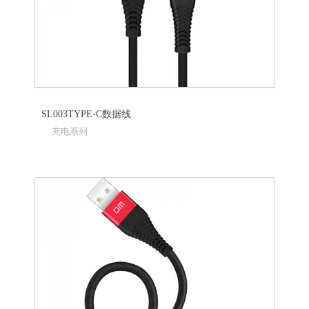
SL003TYPE-C数据线
充电系列