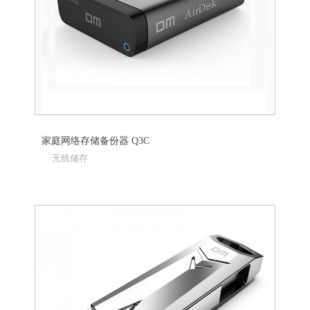
家庭网络存储备份器 Q3C
无线储存