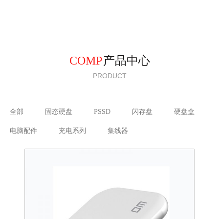
COMP
产品中心
PRODUCT
全部
固态硬盘
PSSD
闪存盘
硬盘盒
电脑配件
充电系列
集线器