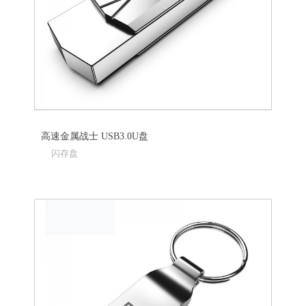
高速金属战士 USB3.0U盘
闪存盘