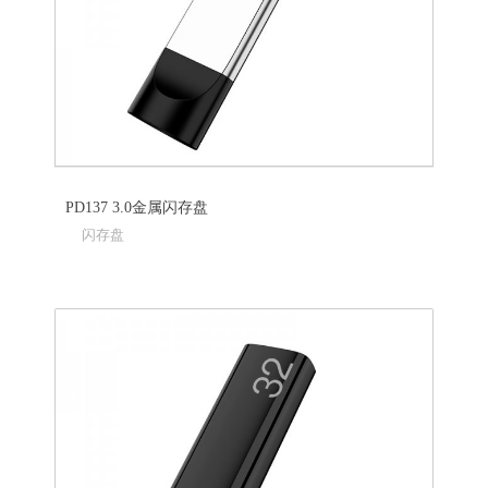
PD137 3.0金属闪存盘
闪存盘