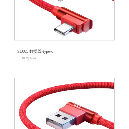
SL005 数据线-type-c
充电系列