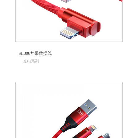
SL006苹果数据线
充电系列