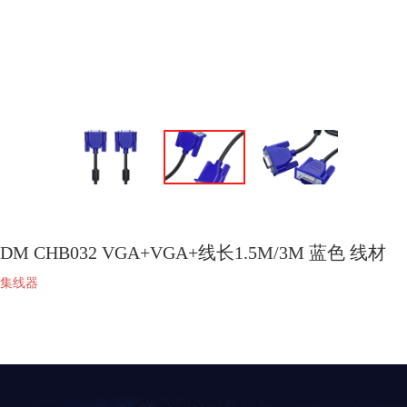
DM CHB032 VGA+VGA+线长1.5M/3M 蓝色 线材
集线器