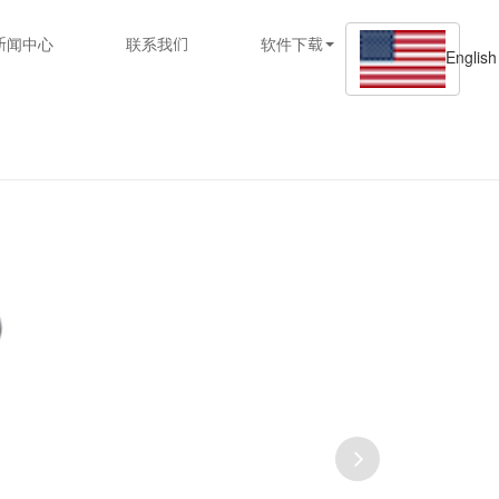
新闻中心
联系我们
软件下载
English