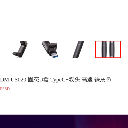
DM US020 固态U盘 TypeC+双头 高速 铁灰色
PSSD