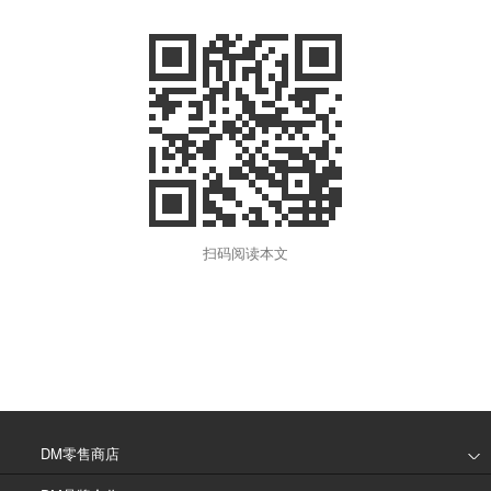
扫码阅读本文
DM零售商店