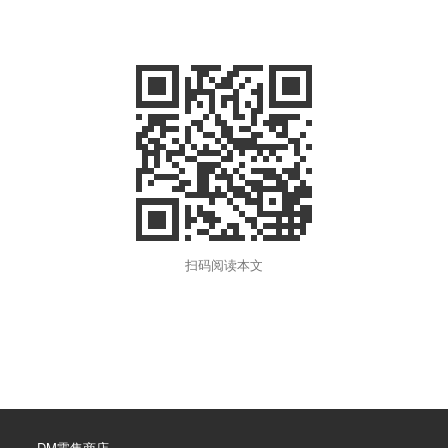
扫码阅读本文
DM零售商店