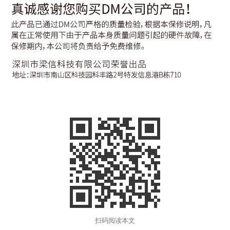
扫码阅读本文