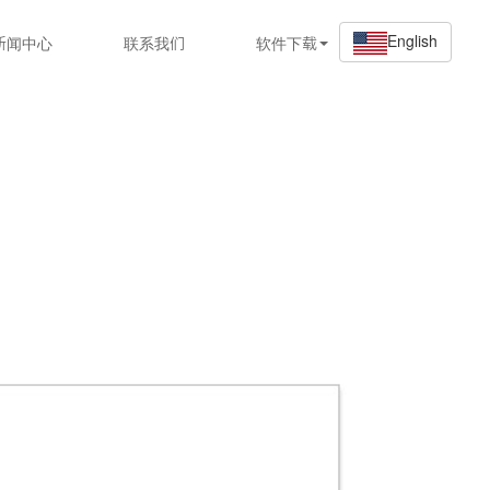
English
新闻中心
联系我们
软件下载