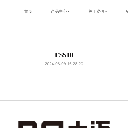
首页
产品中心
关于梁信
FS510
2024-08-09 16:28:20