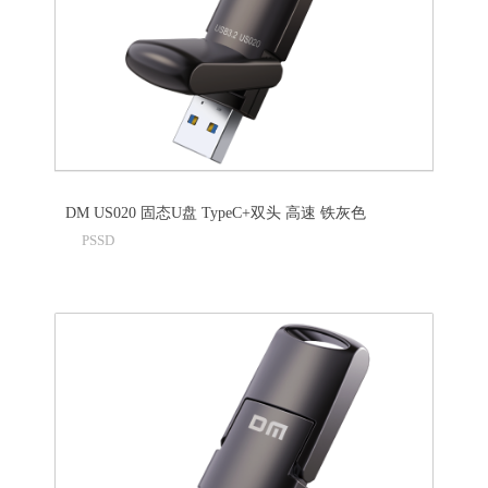
DM US020 固态U盘 TypeC+双头 高速 铁灰色
PSSD