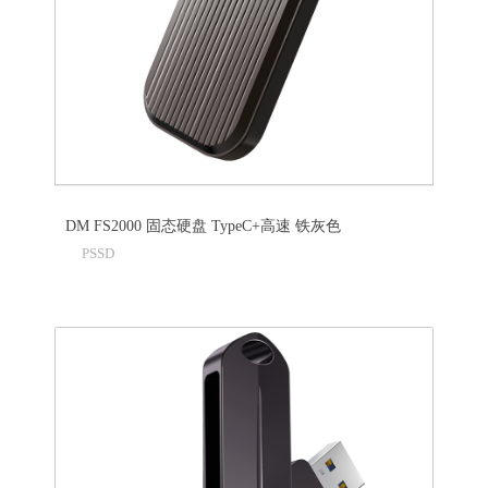
DM FS2000 固态硬盘 TypeC+高速 铁灰色
PSSD