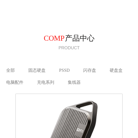
COMP
产品中心
PRODUCT
全部
固态硬盘
PSSD
闪存盘
硬盘盒
电脑配件
充电系列
集线器