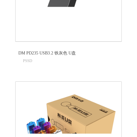
DM PD235 USB3.2 铁灰色 U盘
PSSD