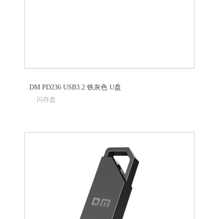
DM PD236 USB3.2 铁灰色 U盘
闪存盘