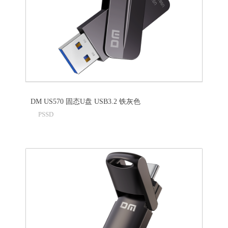
DM US570 固态U盘 USB3.2 铁灰色
PSSD