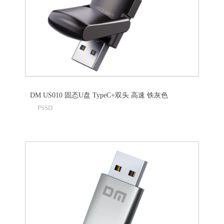
DM US010 固态U盘 TypeC+双头 高速 铁灰色
PSSD