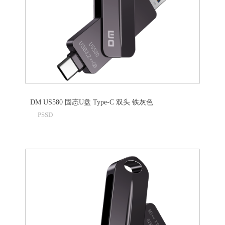
DM US580 固态U盘 Type-C 双头 铁灰色
PSSD