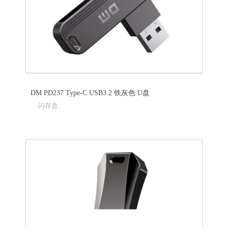
DM PD237 Type-C USB3.2 铁灰色 U盘
闪存盘