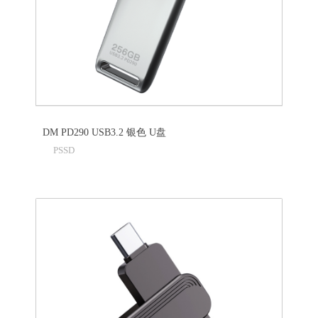
DM PD290 USB3.2 银色 U盘
PSSD